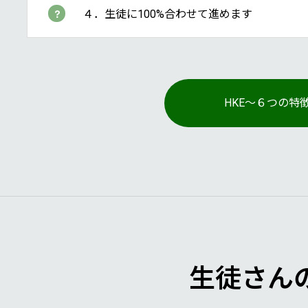
４．生徒に100%合わせて進めます
HKE～６つの特
生徒さん