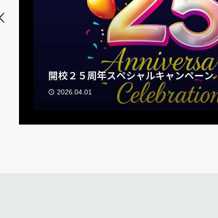
オンラインレッスン受付中！
2026.04.27