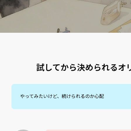
試してから決められるオ
やってみたいけど、続けられるのか心配