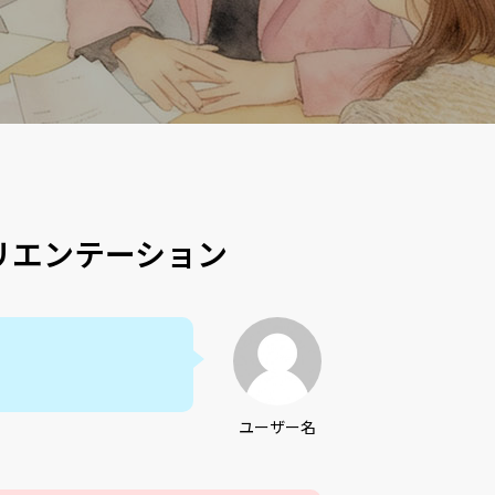
リエンテーション
ユーザー名