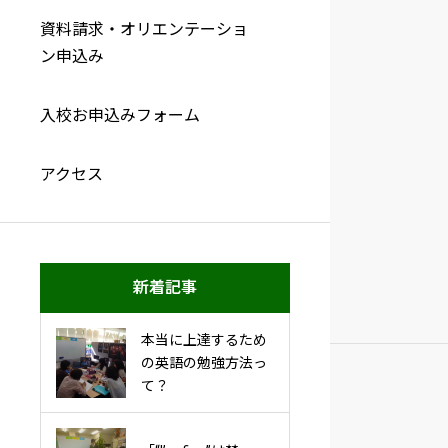
資料請求・オリエンテーショ
ン申込み
入校お申込みフォーム
アクセス
新着記事
本当に上達するため
の英語の勉強方法っ
て？