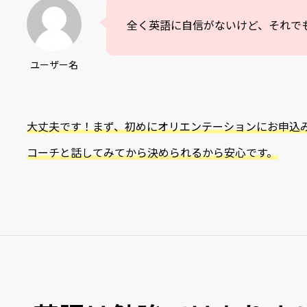
全く英語に自信がないけど、それで
ユーザー名
大丈夫です！まず、初めにオリエンテーションにお申込
コーチと話してみてから決められるから安心です。