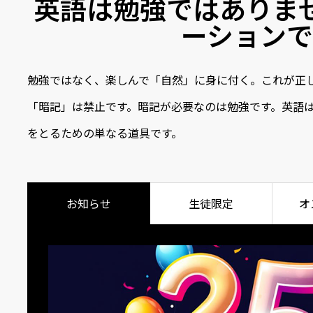
英語は勉強ではありま
ーションで
勉強ではなく、楽しんで「自然」に身に付く。これが正
「暗記」は禁止です。暗記が必要なのは勉強です。英語
をとるための単なる道具です。
お知らせ
生徒限定
オ