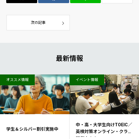
次の記事
最新情報
オススメ情報
イベント情報
中・高・大学生向けTOEIC／
学生＆シルバー割引実施中
英検対策オンライン・クラス
開催中！！