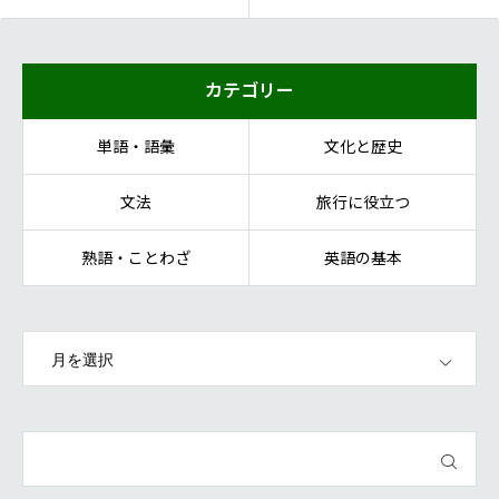
カテゴリー
単語・語彙
文化と歴史
文法
旅行に役立つ
熟語・ことわざ
英語の基本
OPEN